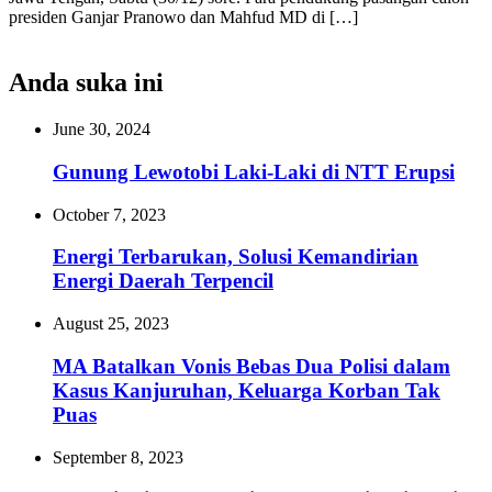
presiden Ganjar Pranowo dan Mahfud MD di […]
Anda suka ini
June 30, 2024
Gunung Lewotobi Laki-Laki di NTT Erupsi
October 7, 2023
Energi Terbarukan, Solusi Kemandirian
Energi Daerah Terpencil
August 25, 2023
MA Batalkan Vonis Bebas Dua Polisi dalam
Kasus Kanjuruhan, Keluarga Korban Tak
Puas
September 8, 2023