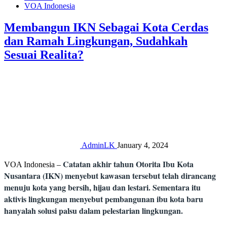
VOA Indonesia
Membangun IKN Sebagai Kota Cerdas
dan Ramah Lingkungan, Sudahkah
Sesuai Realita?
AdminLK
January 4, 2024
Catatan akhir tahun Otorita Ibu Kota
VOA Indonesia –
Nusantara (IKN) menyebut kawasan tersebut telah dirancang
menuju kota yang bersih, hijau dan lestari. Sementara itu
aktivis lingkungan menyebut pembangunan ibu kota baru
hanyalah solusi palsu dalam pelestarian lingkungan.