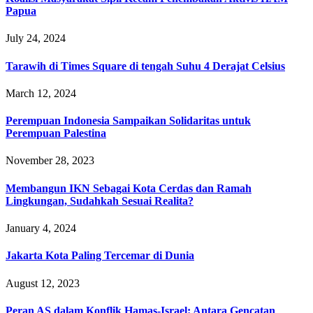
Papua
July 24, 2024
Tarawih di Times Square di tengah Suhu 4 Derajat Celsius
March 12, 2024
Perempuan Indonesia Sampaikan Solidaritas untuk
Perempuan Palestina
November 28, 2023
Membangun IKN Sebagai Kota Cerdas dan Ramah
Lingkungan, Sudahkah Sesuai Realita?
January 4, 2024
Jakarta Kota Paling Tercemar di Dunia
August 12, 2023
Peran AS dalam Konflik Hamas-Israel: Antara Gencatan