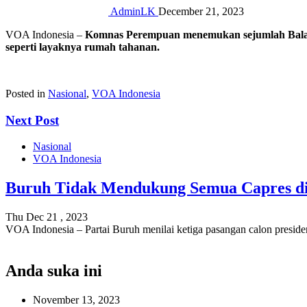
AdminLK
December 21, 2023
VOA Indonesia –
Komnas Perempuan menemukan sejumlah Balai L
seperti layaknya rumah tahanan.
Posted in
Nasional
,
VOA Indonesia
Next Post
Nasional
VOA Indonesia
Buruh Tidak Mendukung Semua Capres di
Thu Dec 21 , 2023
VOA Indonesia – Partai Buruh menilai ketiga pasangan calon preside
Anda suka ini
November 13, 2023