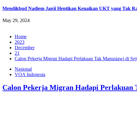
Mendikbud Nadiem Janji Hentikan Kenaikan UKT yang Tak Ra
May 29, 2024
Home
2023
December
21
Calon Pekerja Migran Hadapi Perlakuan Tak Manusiawi di Sej
Nasional
VOA Indonesia
Calon Pekerja Migran Hadapi Perlakuan T