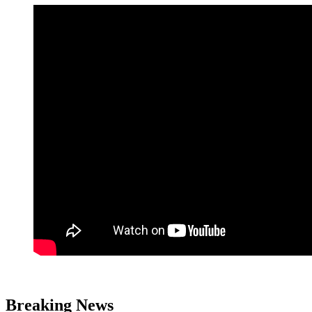
Breaking News