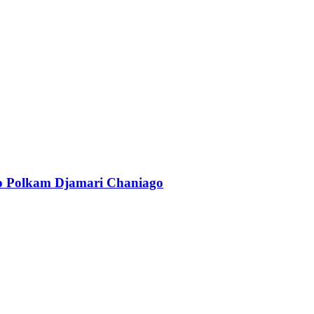
o Polkam Djamari Chaniago