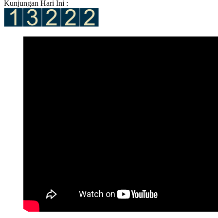
Kunjungan Hari Ini :