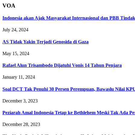
VOA
Indonesia akan Ajak Masyarakat Internasional dan PBB Tinda
July 24, 2024
AS Tidak Yakin Terjadi Genosida di Gaza
May 15, 2024
Rafael Alun Trisambodo Dijatuhi Vonis 14 Tahun Penjara
January 11, 2024
Soal DCT Tak Penuhi 30 Persen Perempuan, Bawaslu Nilai KPU
December 3, 2023
Peziarah Amal Indonesia Tetap ke Bethlehem Meski Tak Ada P
December 28, 2023