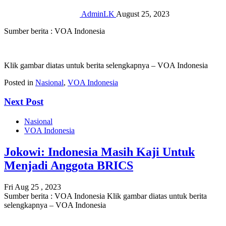
AdminLK
August 25, 2023
Sumber berita : VOA Indonesia
Klik gambar diatas untuk berita selengkapnya – VOA Indonesia
Posted in
Nasional
,
VOA Indonesia
Next Post
Nasional
VOA Indonesia
Jokowi: Indonesia Masih Kaji Untuk
Menjadi Anggota BRICS
Fri Aug 25 , 2023
Sumber berita : VOA Indonesia Klik gambar diatas untuk berita
selengkapnya – VOA Indonesia