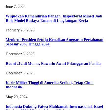
June 7, 2024
‎Wujudkan Kemandirian Pangan, Inspektorat Minsel Jadi
Role Model Budaya Tanam di Lingkungan Kerja
February 28, 2026
Menkeu: Presiden Setuju Kenaikan Anggaran Pertahanan
Sebesar 20% Hingga 2024
December 3, 2023
Reuni 212 di Monas, Bawaslu Awasi Pelanggaran Pemilu
December 3, 2023
Karir Militer Tinggi di Amerika Serikat, Tetap Cinta
Indonesia
May 29, 2024
Indonesia Dukung Fatwa Mahkamah Internasional, Israel