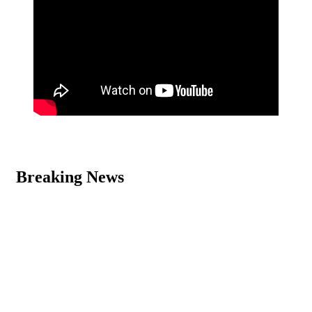
Breaking News