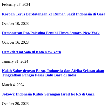
February 27, 2024
Korban Terus Berdatangan ke Rumah Sakit Indonesia di Gaza
October 10, 2023
Demonstran Pro-Palestina Penuhi Times Square, New York
October 16, 2023
Detektif Asal Solo di Kota New York
January 31, 2024
Kalah Saing dengan Barat, Indonesia dan Afrika Selatan akan
Tingkatkan Pangsa Pasar Batu Bara di India
March 4, 2024
Jokowi: Indonesia Kutuk Serangan Israel ke RS di Gaza
October 20, 2023