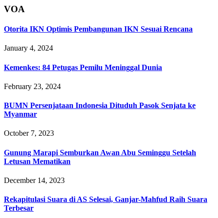
VOA
Otorita IKN Optimis Pembangunan IKN Sesuai Rencana
January 4, 2024
Kemenkes: 84 Petugas Pemilu Meninggal Dunia
February 23, 2024
BUMN Persenjataan Indonesia Dituduh Pasok Senjata ke
Myanmar
October 7, 2023
Gunung Marapi Semburkan Awan Abu Seminggu Setelah
Letusan Mematikan
December 14, 2023
Rekapitulasi Suara di AS Selesai, Ganjar-Mahfud Raih Suara
Terbesar