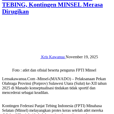
TEBING, Kontingen MINSEL Merasa
Dirugikan‎
Kris Kawanua
November 19, 2025
Foto : atlet dan ofisial beserta pengurus FPTI Minsel
Lensakawanua.Com -Minsel-(MANADO) – Pelaksanaan Pekan
Olahraga Provinsi (Porprov) Sulawesi Utara (Sulut) ke-XII tahun
2025 di Manado konseptualisasi tindakan tidak sportif dan
mencederai sebagai keadilan.
Kontingen Federasi Panjat Tebing Indonesia (FPTI) Minahasa
Selatan (Minsel) melayangkan protes keras setelah atlet mereka