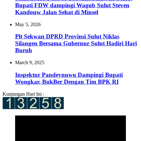
Bupati FDW dampingi Wagub Sulut Steven
Kandouw Jalan Sehat di Minsel
May 5, 2026
Plt Sekwan DPRD Provinsi Sulut Niklas
Silangen Bersama Gubernur Sulut Hadiri Hari
Buruh
March 9, 2025
Inspektur Pandeynuwu Dampingi Bupati
Wongkar, BukBer Dengan Tim BPK RI
Kunjungan Hari Ini :