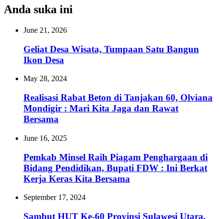
Anda suka ini
June 21, 2026
‎Geliat Desa Wisata, Tumpaan Satu Bangun
Ikon Desa
May 28, 2024
Realisasi Rabat Beton di Tanjakan 60, Olviana
Mondigir : Mari Kita Jaga dan Rawat
Bersama
June 16, 2025
Pemkab Minsel Raih Piagam Penghargaan di
Bidang Pendidikan, Bupati FDW : Ini Berkat
Kerja Keras Kita Bersama
September 17, 2024
Sambut HUT Ke-60 Provinsi Sulawesi Utara,