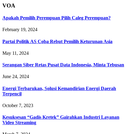
VOA
Apakah Pemilih Perempuan Pilih Caleg Perempuan?
February 19, 2024
Partai Politik AS Coba Rebut Pemilih Keturunan Asia
May 11, 2024
Serangan Siber Retas Pusat Data Indonesia, Minta Tebusan
June 24, 2024
Energi Terbarukan, Solusi Kemandirian Energi Daerah
Terpencil
October 7, 2023
Kesuksesan “Gadis Kretek” Gairahkan Industri Layanan
Video Streaming