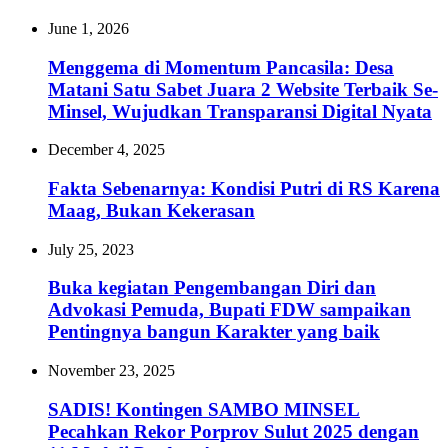
June 1, 2026
Menggema di Momentum Pancasila: Desa
Matani Satu Sabet Juara 2 Website Terbaik Se-
Minsel, Wujudkan Transparansi Digital Nyata‎
December 4, 2025
Fakta Sebenarnya: Kondisi Putri di RS Karena
Maag, Bukan Kekerasan
July 25, 2023
Buka kegiatan Pengembangan Diri dan
Advokasi Pemuda, Bupati FDW sampaikan
Pentingnya bangun Karakter yang baik
November 23, 2025
SADIS! Kontingen SAMBO MINSEL
Pecahkan Rekor Porprov Sulut 2025 dengan