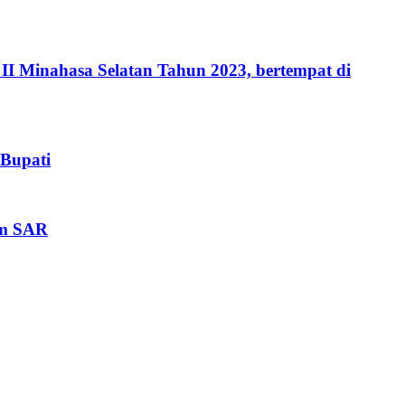
 Minahasa Selatan Tahun 2023, bertempat di
 Bupati
im SAR