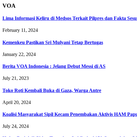
VOA
Lima Informasi Keliru di Medsos Terkait Pilpres dan Fakta Se
February 11, 2024
Kemenkeu Pastikan Sri Mulyani Tetap Bertugas
January 22, 2024
Berita VOA Indonesia : Jelang Debut Messi di AS
July 21, 2023
Toko Roti Kembali Buka di Gaza, Warga Antre
April 20, 2024
Koalisi Masyarakat Sipil Kecam Penembakan Aktivis HAM Pap
July 24, 2024