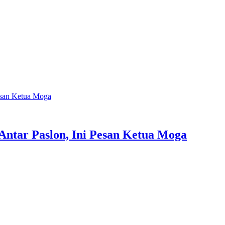
esan Ketua Moga
ntar Paslon, Ini Pesan Ketua Moga