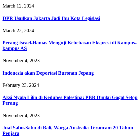
March 12, 2024
DPR Usulkan Jakarta Jadi Ibu Kota Legislasi
March 22, 2024
Perang Israel-Hamas Menguji Kebebasan Ekspresi di Kampus-
kampus AS
November 4, 2023
Indonesia akan Deportasi Buronan Jepang
February 23, 2024
Aksi Nyala Lilin di Kedubes Palestina: PBB Dinilai Gagal Setop
Perang
November 4, 2023
Jual Sabu-Sabu di Bali, Warga Australia Terancam 20 Tahun
Penjara