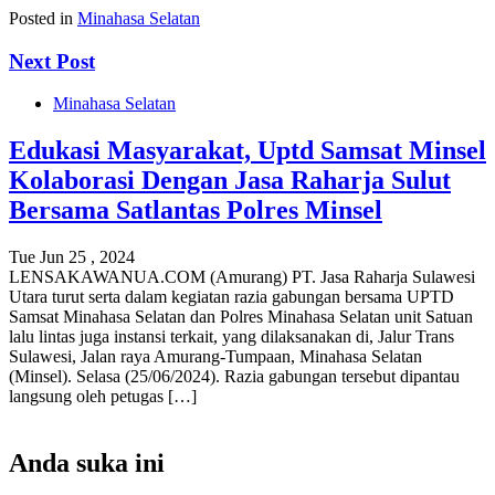
Posted in
Minahasa Selatan
Next Post
Minahasa Selatan
Edukasi Masyarakat, Uptd Samsat Minsel
Kolaborasi Dengan Jasa Raharja Sulut
Bersama Satlantas Polres Minsel
Tue Jun 25 , 2024
LENSAKAWANUA.COM (Amurang) PT. Jasa Raharja Sulawesi
Utara turut serta dalam kegiatan razia gabungan bersama UPTD
Samsat Minahasa Selatan dan Polres Minahasa Selatan unit Satuan
lalu lintas juga instansi terkait, yang dilaksanakan di, Jalur Trans
Sulawesi, Jalan raya Amurang-Tumpaan, Minahasa Selatan
(Minsel). Selasa (25/06/2024). Razia gabungan tersebut dipantau
langsung oleh petugas […]
Anda suka ini