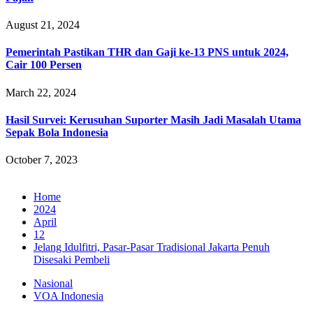
August 21, 2024
Pemerintah Pastikan THR dan Gaji ke-13 PNS untuk 2024,
Cair 100 Persen
March 22, 2024
Hasil Survei: Kerusuhan Suporter Masih Jadi Masalah Utama
Sepak Bola Indonesia
October 7, 2023
Home
2024
April
12
Jelang Idulfitri, Pasar-Pasar Tradisional Jakarta Penuh
Disesaki Pembeli
Nasional
VOA Indonesia