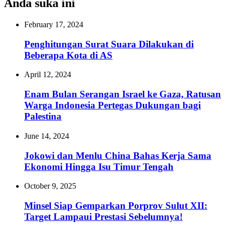
Anda suka ini
February 17, 2024
Penghitungan Surat Suara Dilakukan di
Beberapa Kota di AS
April 12, 2024
Enam Bulan Serangan Israel ke Gaza, Ratusan
Warga Indonesia Pertegas Dukungan bagi
Palestina
June 14, 2024
Jokowi dan Menlu China Bahas Kerja Sama
Ekonomi Hingga Isu Timur Tengah
October 9, 2025
Minsel Siap Gemparkan Porprov Sulut XII:
Target Lampaui Prestasi Sebelumnya!