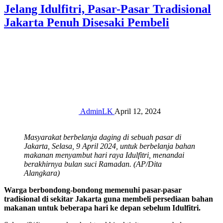
Jelang Idulfitri, Pasar-Pasar Tradisional
Jakarta Penuh Disesaki Pembeli
AdminLK
April 12, 2024
Masyarakat berbelanja daging di sebuah pasar di
Jakarta, Selasa, 9 April 2024, untuk berbelanja bahan
makanan menyambut hari raya Idulfitri, menandai
berakhirnya bulan suci Ramadan. (AP/Dita
Alangkara)
Warga berbondong-bondong memenuhi pasar-pasar
tradisional di sekitar Jakarta guna membeli persediaan bahan
makanan untuk beberapa hari ke depan sebelum Idulfitri.