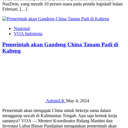
NasDem, yang meraih 10 persen suara pada pemilu legislatif bulan
Februari, […]
Nasional
VOA Indonesia
Pemerintah akan Gandeng China Tanam Padi di
Kalteng
AdminLK
May 4, 2024
Pemerintah akan mengajak China untuk bekerja sama dalam
menggarap sawah di Kalimantan Tengah. Apa saja bentuk kerja
samanya? VOA — Menteri Koordinator Bidang Maritim dan
Investasi Luhut Binsar Pandjaitan mengatakan pemerintah akan