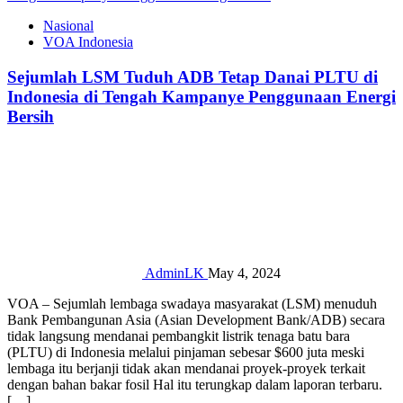
Nasional
VOA Indonesia
Sejumlah LSM Tuduh ADB Tetap Danai PLTU di
Indonesia di Tengah Kampanye Penggunaan Energi
Bersih
AdminLK
May 4, 2024
VOA – Sejumlah lembaga swadaya masyarakat (LSM) menuduh
Bank Pembangunan Asia (Asian Development Bank/ADB) secara
tidak langsung mendanai pembangkit listrik tenaga batu bara
(PLTU) di Indonesia melalui pinjaman sebesar $600 juta meski
lembaga itu berjanji tidak akan mendanai proyek-proyek terkait
dengan bahan bakar fosil Hal itu terungkap dalam laporan terbaru.
[…]