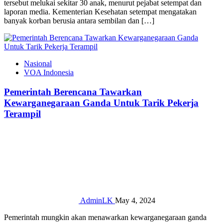
tersebut melukai sekitar 30 anak, menurut pejabat setempat dan
laporan media. Kementerian Kesehatan setempat mengatakan
banyak korban berusia antara sembilan dan […]
Nasional
VOA Indonesia
Pemerintah Berencana Tawarkan
Kewarganegaraan Ganda Untuk Tarik Pekerja
Terampil
AdminLK
May 4, 2024
Pemerintah mungkin akan menawarkan kewarganegaraan ganda