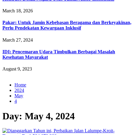
March 18, 2026
Pakar: Untuk Jamin Kebebasan Beragama dan Berkeyakinan,
Perlu Pendekatan Kewargaan Inklusif
March 27, 2024
IDI: Pencemaran Udara Timbulkan Berbagai Masalah
Kesehatan Mayarakat
August 9, 2023
Home
2024
May
4
Day:
May 4, 2024