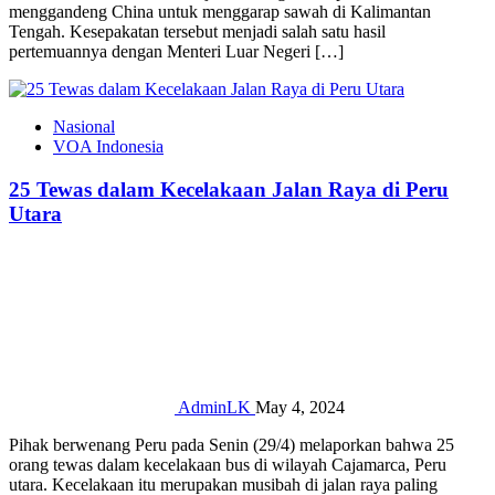
menggandeng China untuk menggarap sawah di Kalimantan
Tengah. Kesepakatan tersebut menjadi salah satu hasil
pertemuannya dengan Menteri Luar Negeri […]
Nasional
VOA Indonesia
25 Tewas dalam Kecelakaan Jalan Raya di Peru
Utara
AdminLK
May 4, 2024
Pihak berwenang Peru pada Senin (29/4) melaporkan bahwa 25
orang tewas dalam kecelakaan bus di wilayah Cajamarca, Peru
utara. Kecelakaan itu merupakan musibah di jalan raya paling