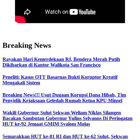
Breaking News
Rayakan Hari Kemerdekaan RI, Bendera Merah Putih
Dikibarkan di Kantor Walikota San Francisco
Peneliti: Kasus OTT Basarnas Bukti Koruptor Kreatif
Mengakali Sistem
Breaking News!!! Usut Dugaan Korupsi Dana Hibah, Tim
Penyidik Kejaksaan Geledah Rumah Ketua KPU Minsel
Wakili Gubernur Sulut Sekwan Weliam Niklas Silangen
Bacakan Sambutan Gubernur Yulius Selvanus Di Peringatan
HUT ke-92 Jemaat GMIM Syalom Molas
Semarakkan HUT ke-81 RI dan HUT ke-62 Sulut, Sekwan