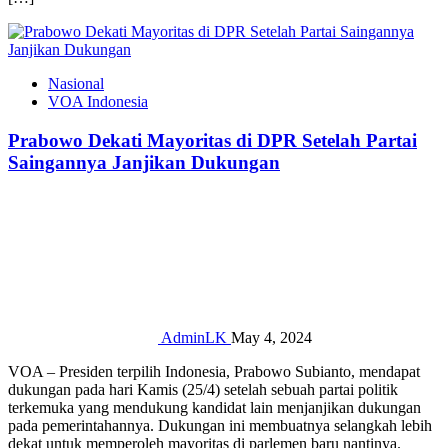
Nasional
VOA Indonesia
Prabowo Dekati Mayoritas di DPR Setelah Partai
Saingannya Janjikan Dukungan
AdminLK
May 4, 2024
VOA – Presiden terpilih Indonesia, Prabowo Subianto, mendapat
dukungan pada hari Kamis (25/4) setelah sebuah partai politik
terkemuka yang mendukung kandidat lain menjanjikan dukungan
pada pemerintahannya. Dukungan ini membuatnya selangkah lebih
dekat untuk memperoleh mayoritas di parlemen baru nantinya.