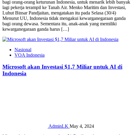
bagi orang-orang keturunan Indonesia, untuk menarik lebih banyak
lagi pekerja terampil ke Tanah Air. Menko Maritim dan Investasi,
Luhut Binsar Pandjaitan, mengatakan itu pada Selasa (30/4)
Menurut UU, Indonesia tidak mengakui kewarganegaraan ganda
bagi orang dewasa. Sementara itu, anak-anak yang memiliki
kewarganegaraan ganda harus […]
Nasional
VOA Indonesia
Microsoft akan Investasi $1,7 Miliar untuk AI di
Indonesia
AdminLK
May 4, 2024