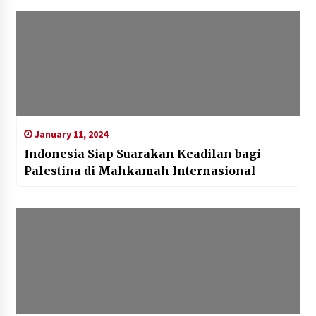
January 11, 2024
Indonesia Siap Suarakan Keadilan bagi
Palestina di Mahkamah Internasional