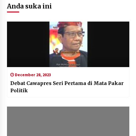
Anda suka ini
December 28, 2023
Debat Cawapres Seri Pertama di Mata Pakar
Politik