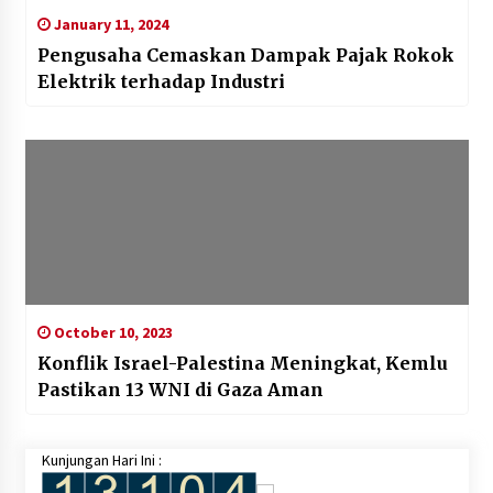
January 11, 2024
Pengusaha Cemaskan Dampak Pajak Rokok
Elektrik terhadap Industri
October 10, 2023
Konflik Israel-Palestina Meningkat, Kemlu
Pastikan 13 WNI di Gaza Aman
Kunjungan Hari Ini :