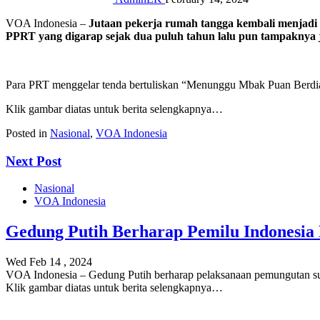
VOA Indonesia –
Jutaan pekerja rumah tangga kembali menjadi
PPRT yang digarap sejak dua puluh tahun lalu pun tampaknya j
Para PRT menggelar tenda bertuliskan “Menunggu Mbak Puan Berdi
Klik gambar diatas untuk berita selengkapnya…
Posted in
Nasional
,
VOA Indonesia
Next Post
Nasional
VOA Indonesia
Gedung Putih Berharap Pemilu Indonesia 
Wed Feb 14 , 2024
VOA Indonesia – Gedung Putih berharap pelaksanaan pemungutan su
Klik gambar diatas untuk berita selengkapnya…