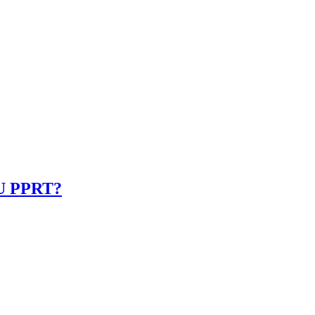
UU PPRT?