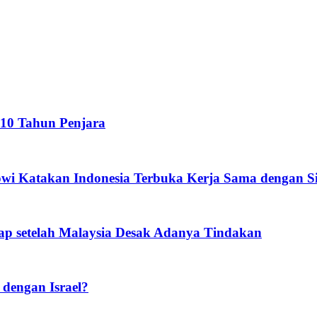
 10 Tahun Penjara
owi Katakan Indonesia Terbuka Kerja Sama dengan S
ap setelah Malaysia Desak Adanya Tindakan
dengan Israel?