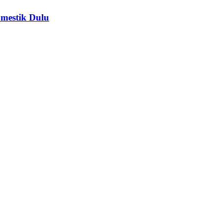
omestik Dulu