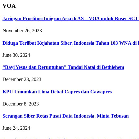
VOA
Jaringan Prostitusi Imigran Asia di AS – VOA untuk Buser SC
November 26, 2023
Diduga Terlibat Kejahatan Siber, Indonesia Tahan 103 WNA di 
June 30, 2024
“Bayi Yesus dan Reruntuhan” Tandai Natal di Bethlehem
December 28, 2023
KPU Umumkan Lima Debat Capres dan Cawapres
December 8, 2023
Serangan Siber Retas Pusat Data Indonesia, Minta Tebusan
June 24, 2024