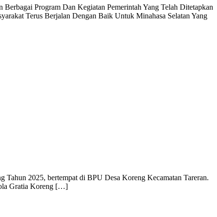
 Berbagai Program Dan Kegiatan Pemerintah Yang Telah Ditetapkan
yarakat Terus Berjalan Dengan Baik Untuk Minahasa Selatan Yang
g Tahun 2025, bertempat di BPU Desa Koreng Kecamatan Tareran.
la Gratia Koreng […]