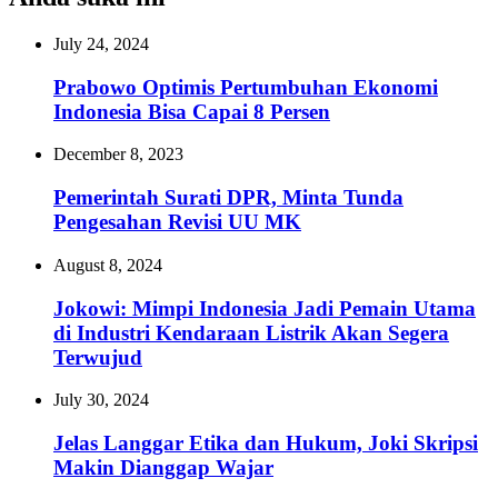
July 24, 2024
Prabowo Optimis Pertumbuhan Ekonomi
Indonesia Bisa Capai 8 Persen
December 8, 2023
Pemerintah Surati DPR, Minta Tunda
Pengesahan Revisi UU MK
August 8, 2024
Jokowi: Mimpi Indonesia Jadi Pemain Utama
di Industri Kendaraan Listrik Akan Segera
Terwujud
July 30, 2024
Jelas Langgar Etika dan Hukum, Joki Skripsi
Makin Dianggap Wajar