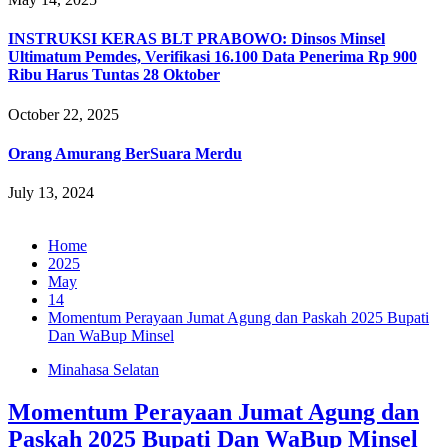
INSTRUKSI KERAS BLT PRABOWO: Dinsos Minsel
Ultimatum Pemdes, Verifikasi 16.100 Data Penerima Rp 900
Ribu Harus Tuntas 28 Oktober
October 22, 2025
Orang Amurang BerSuara Merdu
July 13, 2024
Home
2025
May
14
Momentum Perayaan Jumat Agung dan Paskah 2025 Bupati
Dan WaBup Minsel
Minahasa Selatan
Momentum Perayaan Jumat Agung dan
Paskah 2025 Bupati Dan WaBup Minsel