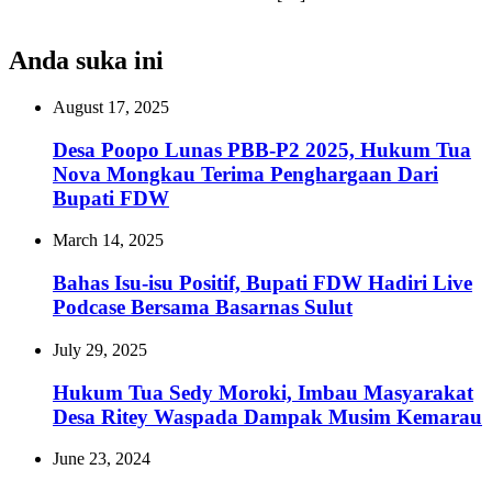
Anda suka ini
August 17, 2025
Desa Poopo Lunas PBB-P2 2025, Hukum Tua
Nova Mongkau Terima Penghargaan Dari
Bupati FDW
March 14, 2025
Bahas Isu-isu Positif, Bupati FDW Hadiri Live
Podcase Bersama Basarnas Sulut
July 29, 2025
Hukum Tua Sedy Moroki, Imbau Masyarakat
Desa Ritey Waspada Dampak Musim Kemarau
June 23, 2024