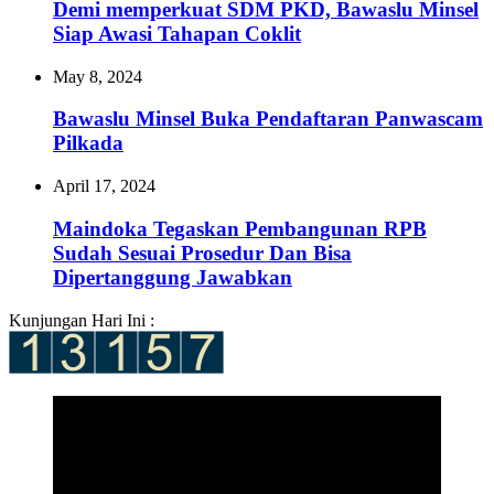
Demi memperkuat SDM PKD, Bawaslu Minsel
Siap Awasi Tahapan Coklit
May 8, 2024
Bawaslu Minsel Buka Pendaftaran Panwascam
Pilkada
April 17, 2024
Maindoka Tegaskan Pembangunan RPB
Sudah Sesuai Prosedur Dan Bisa
Dipertanggung Jawabkan
Kunjungan Hari Ini :