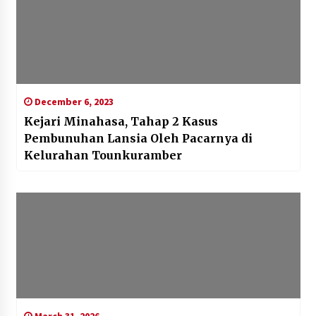
December 6, 2023
Kejari Minahasa, Tahap 2 Kasus
Pembunuhan Lansia Oleh Pacarnya di
Kelurahan Tounkuramber