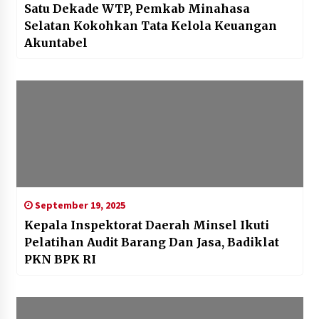
Satu Dekade WTP, Pemkab Minahasa
Selatan Kokohkan Tata Kelola Keuangan
Akuntabel‎
September 19, 2025
Kepala Inspektorat Daerah Minsel Ikuti
Pelatihan Audit Barang Dan Jasa, Badiklat
PKN BPK RI