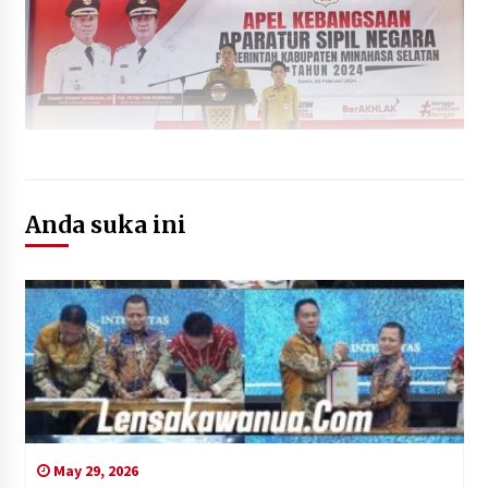
Anda suka ini
May 29, 2026