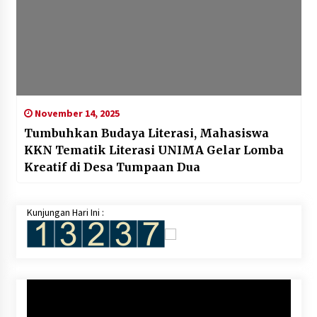
November 14, 2025
Tumbuhkan Budaya Literasi, Mahasiswa
KKN Tematik Literasi UNIMA Gelar Lomba
Kreatif di Desa Tumpaan Dua
Kunjungan Hari Ini :