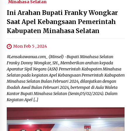
Minahasa Selatan
Ini Arahan Bupati Franky Wongkar
Saat Apel Kebangsaan Pemerintah
Kabupaten Minahasa Selatan
Mon Feb 5 , 2024
#Lensakawanua.com_ (Minsel) -Bupati Minahasa Selatan
Franky Donny Wongkar, SH., Memberikan arahan kepada
Aparatur Sipil Negara (ASN) Pemerintah Kabupaten Minahasa
Selatan pada kegiatan Apel Kebangsaan Pemerintah Kabupaten
Minahasa Selatan Bulan Februari 2024, dilanjutkan dengan
Ibadah Awal Bulan Februari 2024, bertempat di Aula Waleta
Kantor Bupati Minahasa Selatan (Senin,05/02/2024). Dalam
Kegiatan Apel […]