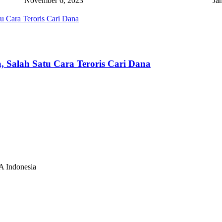
November 6, 2023
Ja
Salah Satu Cara Teroris Cari Dana
A Indonesia