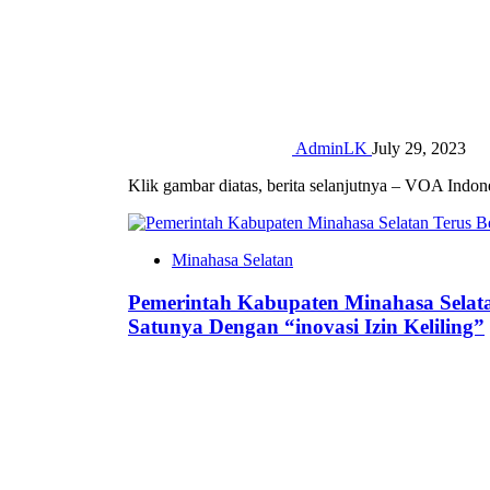
AdminLK
July 29, 2023
Klik gambar diatas, berita selanjutnya – VOA Indon
Minahasa Selatan
Pemerintah Kabupaten Minahasa Selat
Satunya Dengan “inovasi Izin Keliling”