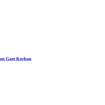
lam Gaet Korban