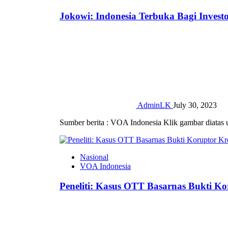
Jokowi: Indonesia Terbuka Bagi Invest
AdminLK
July 30, 2023
Sumber berita : VOA Indonesia Klik gambar diatas 
Nasional
VOA Indonesia
Peneliti: Kasus OTT Basarnas Bukti Ko