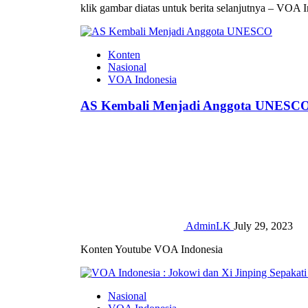
klik gambar diatas untuk berita selanjutnya – VOA 
Konten
Nasional
VOA Indonesia
AS Kembali Menjadi Anggota UNESC
AdminLK
July 29, 2023
Konten Youtube VOA Indonesia
Nasional