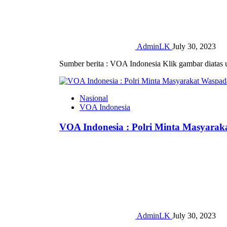
AdminLK
July 30, 2023
Sumber berita : VOA Indonesia Klik gambar diatas 
Nasional
VOA Indonesia
VOA Indonesia : Polri Minta Masyara
AdminLK
July 30, 2023