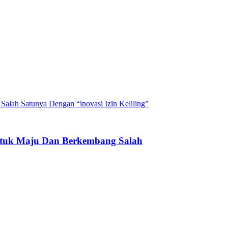
ntuk Maju Dan Berkembang Salah