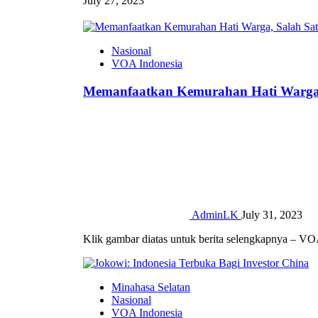
July 27, 2023
Nasional
VOA Indonesia
Memanfaatkan Kemurahan Hati Warga, 
AdminLK
July 31, 2023
Klik gambar diatas untuk berita selengkapnya – VO
Minahasa Selatan
Nasional
VOA Indonesia