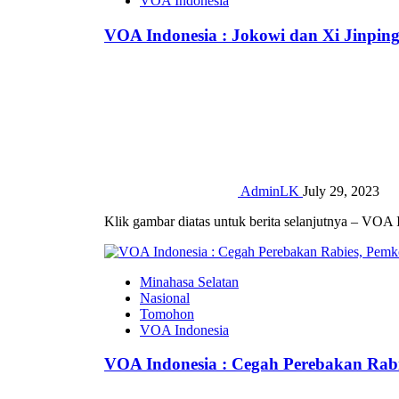
VOA Indonesia
VOA Indonesia : Jokowi dan Xi Jinpi
AdminLK
July 29, 2023
Klik gambar diatas untuk berita selanjutnya – VOA 
Minahasa Selatan
Nasional
Tomohon
VOA Indonesia
VOA Indonesia : Cegah Perebakan Rabi