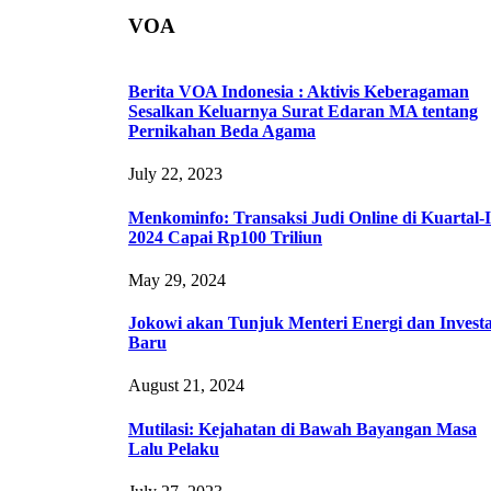
VOA
Berita VOA Indonesia : Aktivis Keberagaman
Sesalkan Keluarnya Surat Edaran MA tentang
Pernikahan Beda Agama
July 22, 2023
Menkominfo: Transaksi Judi Online di Kuartal-I
2024 Capai Rp100 Triliun
May 29, 2024
Jokowi akan Tunjuk Menteri Energi dan Investa
Baru
August 21, 2024
Mutilasi: Kejahatan di Bawah Bayangan Masa
Lalu Pelaku