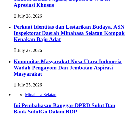
Apresiasi Khusus‎
July 28, 2026
Perkuat Identitas dan Lestarikan Budaya, ASN
Inspektorat Daerah Minahasa Selatan Kompak
Kenakan Baju Adat
July 27, 2026
Komunitas Masyarakat Nusa Utara Indonesia
Wadah Pengayom Dan Jembatan Aspirasi
Masyarakat
July 25, 2026
Minahasa Selatan
Ini Pembahasan Banggar DPRD Sulut Dan
Bank SulutGo Dalam RDP