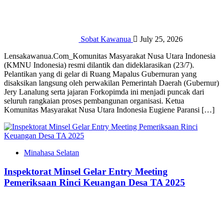
Sobat Kawanua
July 25, 2026
​Lensakawanua.Com_Komunitas Masyarakat Nusa Utara Indonesia
(KMNU Indonesia) resmi dilantik dan dideklarasikan (23/7).
Pelantikan yang di gelar di Ruang Mapalus Gubernuran yang
disaksikan langsung oleh perwakilan Pemerintah Daerah (Gubernur)
Jery Lanalung serta jajaran Forkopimda ini menjadi puncak dari
seluruh rangkaian proses pembangunan organisasi. ​Ketua
Komunitas Masyarakat Nusa Utara Indonesia Eugiene Paransi […]
Minahasa Selatan
Inspektorat Minsel Gelar Entry Meeting
Pemeriksaan Rinci Keuangan Desa TA 2025