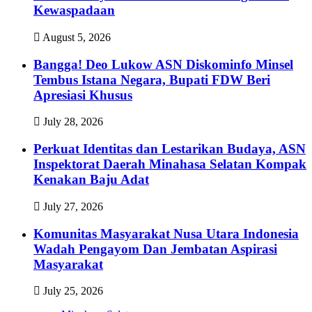
Kewaspadaan
August 5, 2026
Bangga! Deo Lukow ASN Diskominfo Minsel
Tembus Istana Negara, Bupati FDW Beri
Apresiasi Khusus‎
July 28, 2026
Perkuat Identitas dan Lestarikan Budaya, ASN
Inspektorat Daerah Minahasa Selatan Kompak
Kenakan Baju Adat
July 27, 2026
Komunitas Masyarakat Nusa Utara Indonesia
Wadah Pengayom Dan Jembatan Aspirasi
Masyarakat
July 25, 2026