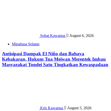
Sobat Kawanua
August 6, 2026
Minahasa Selatan
Antisipasi Dampak El Niño dan Bahaya
Kebakaran, Hukum Tua Meiwan Merentek Imbau
Masyarakat Tondei Satu Tingkatkan Kewaspadaan
Kris Kawanua
August 5, 2026