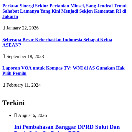
Perkuat Sinergi Sektor Pertanian Minsel, Sang Jendral Temui
Sahabat Lamanya Yang Kini Menjadi Sekjen Kementan RI di
Jakarta
January 22, 2026
Seberapa Besar Keberhasilan Indonesia Sebagai Ketua
ASEAN?
September 18, 2023
Laporan VOA untuk Kompas TV: WNI di AS Gunakan Hak
Pilih Pemilu
February 11, 2024
Terkini
August 6, 2026
Ini Pembahasan Banggar DPRD Sulut Dan