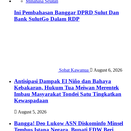
Minahasa Selatan
Ini Pembahasan Banggar DPRD Sulut Dan
Bank SulutGo Dalam RDP
Sobat Kawanua
August 6, 2026
Antisipasi Dampak El Niño dan Bahaya
Kebakaran, Hukum Tua Meiwan Merentek
Imbau Masyarakat Tondei Satu Tingkatkan
Kewaspadaan
August 5, 2026
Bangga! Deo Lukow ASN Diskominfo Minsel
Tembus Istana Negara, Bupati FDW Beri