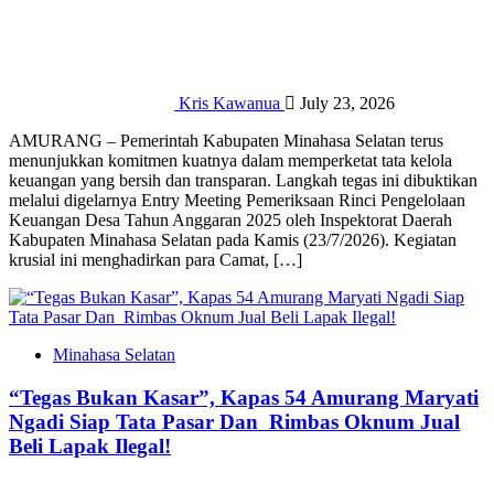
Kris Kawanua
July 23, 2026
‎​AMURANG – Pemerintah Kabupaten Minahasa Selatan terus
menunjukkan komitmen kuatnya dalam memperketat tata kelola
keuangan yang bersih dan transparan. Langkah tegas ini dibuktikan
melalui digelarnya Entry Meeting Pemeriksaan Rinci Pengelolaan
Keuangan Desa Tahun Anggaran 2025 oleh Inspektorat Daerah
Kabupaten Minahasa Selatan pada Kamis (23/7/2026). ‎​Kegiatan
krusial ini menghadirkan para Camat, […]
Minahasa Selatan
“Tegas Bukan Kasar”, Kapas 54 Amurang Maryati
Ngadi Siap Tata Pasar Dan Rimbas Oknum Jual
Beli Lapak Ilegal!