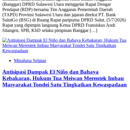
(Banggar) DPRD Sulawesi Utara menggelar Rapat Dengar
Pendapat (RDP) bersama Tim Anggaran Pemerintah Daerah
(TAPD) Provinsi Sulawesi Utara dan jajaran direksi PT. Bank
SulutGo (BSG) di Ruang Rapat paripurna DPRD Sulut. (5/7/2026)​
Rapat yang dipimpin langsung Ketua DPRD Fransiskus Andi
Silangen, SPB, KbD selaku pimpinan Banggar […]
Minahasa Selatan
Antisipasi Dampak El Niño dan Bahaya
Kebakaran, Hukum Tua Meiwan Merentek Imbau
Masyarakat Tondei Satu Tingkatkan Kewaspadaan