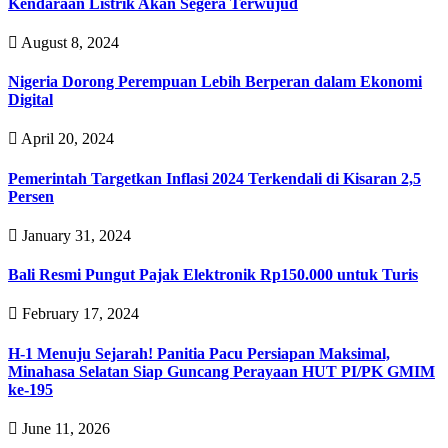
Kendaraan Listrik Akan Segera Terwujud
August 8, 2024
Nigeria Dorong Perempuan Lebih Berperan dalam Ekonomi
Digital
April 20, 2024
Pemerintah Targetkan Inflasi 2024 Terkendali di Kisaran 2,5
Persen
January 31, 2024
Bali Resmi Pungut Pajak Elektronik Rp150.000 untuk Turis
February 17, 2024
H-1 Menuju Sejarah! Panitia Pacu Persiapan Maksimal,
Minahasa Selatan Siap Guncang Perayaan HUT PI/PK GMIM
ke-195‎‎
June 11, 2026