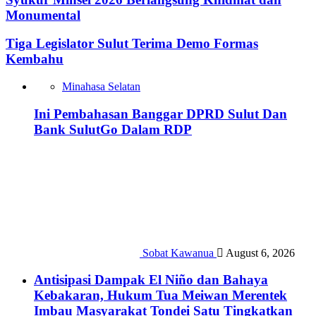
Monumental
Tiga Legislator Sulut Terima Demo Formas
Kembahu
Minahasa Selatan
Ini Pembahasan Banggar DPRD Sulut Dan
Bank SulutGo Dalam RDP
Sobat Kawanua
August 6, 2026
Antisipasi Dampak El Niño dan Bahaya
Kebakaran, Hukum Tua Meiwan Merentek
Imbau Masyarakat Tondei Satu Tingkatkan