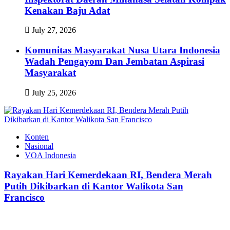
Kenakan Baju Adat
July 27, 2026
Komunitas Masyarakat Nusa Utara Indonesia
Wadah Pengayom Dan Jembatan Aspirasi
Masyarakat
July 25, 2026
Konten
Nasional
VOA Indonesia
Rayakan Hari Kemerdekaan RI, Bendera Merah
Putih Dikibarkan di Kantor Walikota San
Francisco