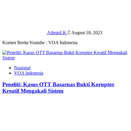
AdminLK
August 18, 2023
Konten Berita Youtube : VOA Indonesia
Nasional
VOA Indonesia
Peneliti: Kasus OTT Basarnas Bukti Koruptor
Kreatif Mengakali Sistem