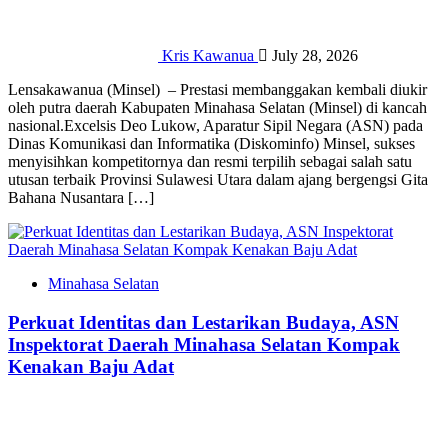
Kris Kawanua
July 28, 2026
‎‎​Lensakawanua (Minsel) – Prestasi membanggakan kembali diukir
oleh putra daerah Kabupaten Minahasa Selatan (Minsel) di kancah
nasional.‎‎Excelsis Deo Lukow, Aparatur Sipil Negara (ASN) pada
Dinas Komunikasi dan Informatika (Diskominfo) Minsel, sukses
menyisihkan kompetitornya dan resmi terpilih sebagai salah satu
utusan terbaik Provinsi Sulawesi Utara dalam ajang bergengsi Gita
Bahana Nusantara […]
Minahasa Selatan
Perkuat Identitas dan Lestarikan Budaya, ASN
Inspektorat Daerah Minahasa Selatan Kompak
Kenakan Baju Adat