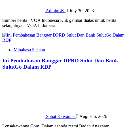
AdminLK
July 30, 2023
Sumber berita : VOA Indonesia Klik gambar diatas untuk berita
selanjutnya – VOA Indonesia
Minahasa Selatan
Ini Pembahasan Banggar DPRD Sulut Dan Bank
SulutGo Dalam RDP
Sobat Kawanua
August 6, 2026
Lensakawanua.Com_Dalam agenda resmi Badan Anggaran