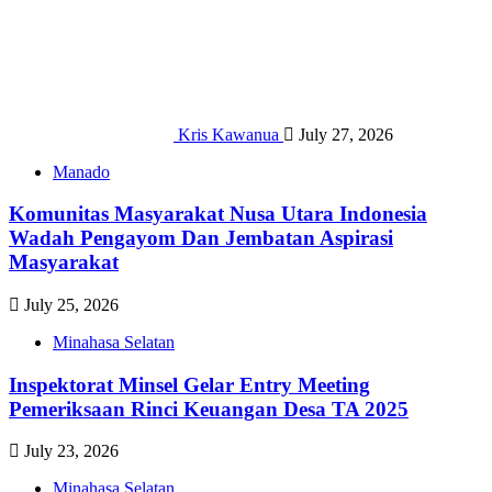
Kris Kawanua
July 27, 2026
Manado
Komunitas Masyarakat Nusa Utara Indonesia
Wadah Pengayom Dan Jembatan Aspirasi
Masyarakat
July 25, 2026
Minahasa Selatan
Inspektorat Minsel Gelar Entry Meeting
Pemeriksaan Rinci Keuangan Desa TA 2025
July 23, 2026
Minahasa Selatan